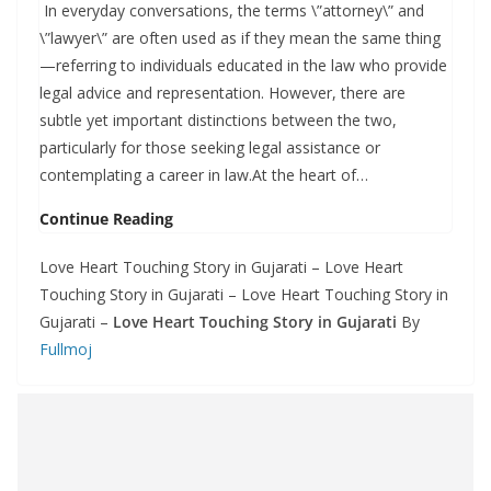
In everyday conversations, the terms \”attorney\” and
\”lawyer\” are often used as if they mean the same thing
—referring to individuals educated in the law who provide
legal advice and representation. However, there are
subtle yet important distinctions between the two,
particularly for those seeking legal assistance or
contemplating a career in law.At the heart of…
Continue Reading
Love Heart Touching Story in Gujarati – Love Heart
Touching Story in Gujarati – Love Heart Touching Story in
Gujarati –
Love Heart Touching Story in Gujarati
By
Fullmoj