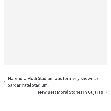
Narendra Modi Stadium was formerly known as
Sardar Patel Stadium.
New Best Moral Stories In Gujarati