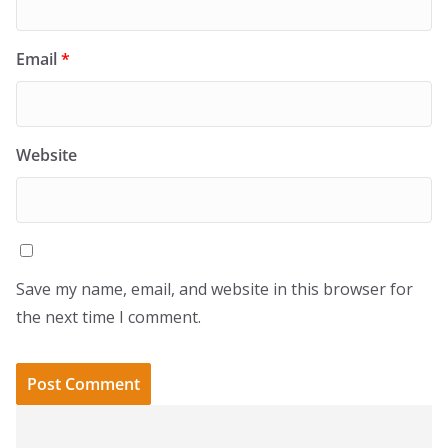
Email
*
Website
Save my name, email, and website in this browser for
the next time I comment.