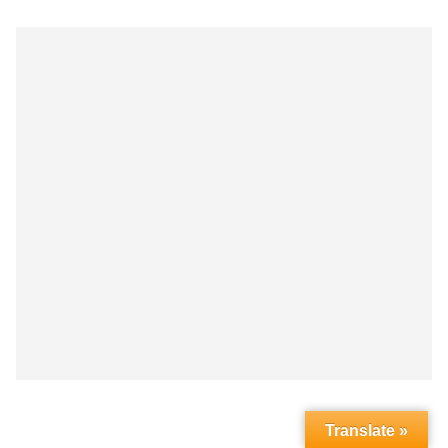
Translate »