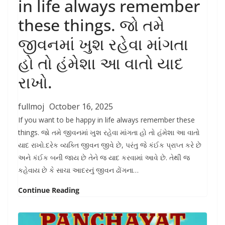
in life always remember
these things. જો તમે
જીવનમાં ખુશ રહેવા માંગતા
હો તો હંમેશા આ વાતો યાદ
રાખો.
fullmoj
October 16, 2025
If you want to be happy in life always remember these
things. જો તમે જીવનમાં ખુશ રહેવા માંગતા હો તો હંમેશા આ વાતો
યાદ રાખો.દરેક વ્યક્તિ જીવન જીવે છે, પરંતુ જે કંઈક પ્રાપ્ત કરે છે
અને કંઈક બની જાય છે તેને જ યાદ કરવામાં આવે છે. તેથી જ
કહેવાય છે કે સાચા આદરનું જીવન ઢોંગના…
Continue Reading