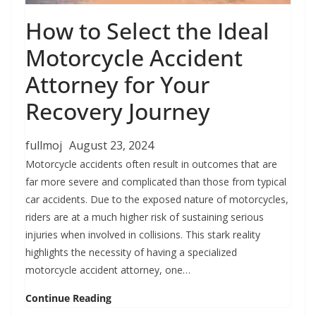
How to Select the Ideal
Motorcycle Accident
Attorney for Your
Recovery Journey
fullmoj
August 23, 2024
Motorcycle accidents often result in outcomes that are
far more severe and complicated than those from typical
car accidents. Due to the exposed nature of motorcycles,
riders are at a much higher risk of sustaining serious
injuries when involved in collisions. This stark reality
highlights the necessity of having a specialized
motorcycle accident attorney, one…
Continue Reading