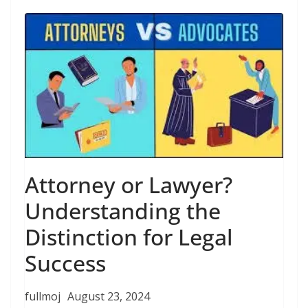
Attorney or Lawyer?
Understanding the
Distinction for Legal
Success
fullmoj
August 23, 2024