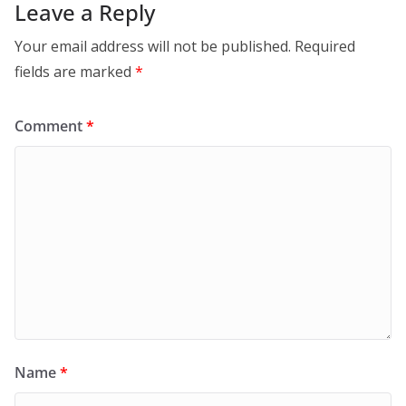
Leave a Reply
Your email address will not be published.
Required
fields are marked
*
Comment
*
Name
*