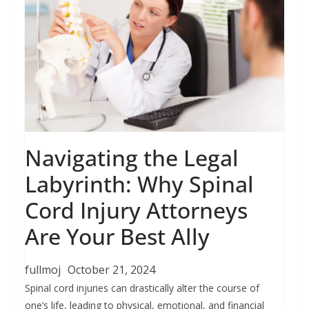
Navigating the Legal
Labyrinth: Why Spinal
Cord Injury Attorneys
Are Your Best Ally
fullmoj
October 21, 2024
Spinal cord injuries can drastically alter the course of
one’s life, leading to physical, emotional, and financial