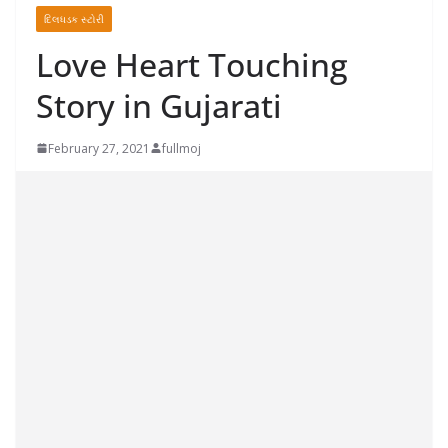
દિલધડક સ્ટોરી
Love Heart Touching
Story in Gujarati
February 27, 2021
fullmoj