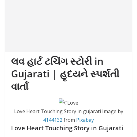
લવ હાર્ટ ટચિંગ સ્ટોરી in
Gujarati | હૃદયને સ્પર્શતી
વાર્તા
Love Heart Touching Story in gujarati Image by
4144132
from
Pixabay
Love Heart Touching Story in Gujarati