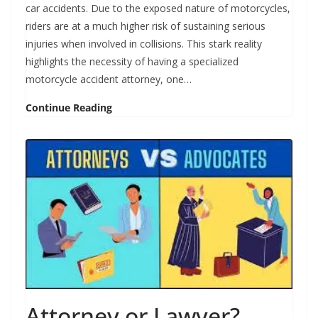
car accidents. Due to the exposed nature of motorcycles,
riders are at a much higher risk of sustaining serious
injuries when involved in collisions. This stark reality
highlights the necessity of having a specialized
motorcycle accident attorney, one…
Continue Reading
Attorney or Lawyer?