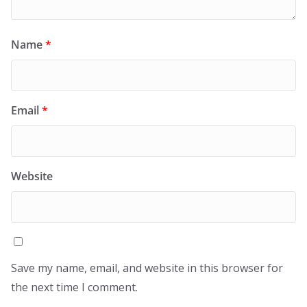
Name
*
Email
*
Website
Save my name, email, and website in this browser for
the next time I comment.