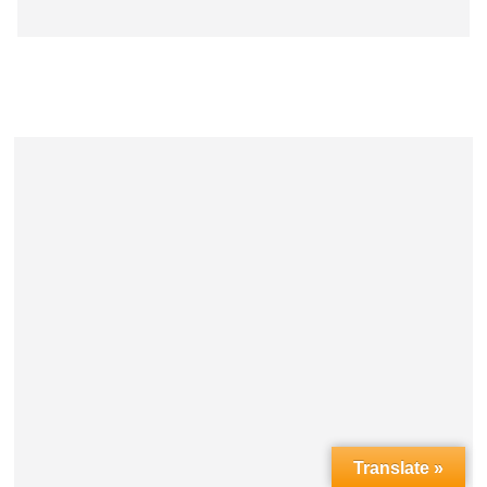
Translate »