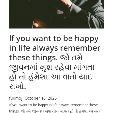
If you want to be happy
in life always remember
these things. જો તમે
જીવનમાં ખુશ રહેવા માંગતા
હો તો હંમેશા આ વાતો યાદ
રાખો.
fullmoj
October 16, 2025
If you want to be happy in life always remember these
things. જો તમે જીવનમાં ખુશ રહેવા માંગતા હો તો હંમેશા આ વાતો