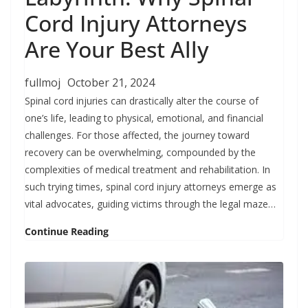
Cord Injury Attorneys
Are Your Best Ally
fullmoj
October 21, 2024
Spinal cord injuries can drastically alter the course of
one’s life, leading to physical, emotional, and financial
challenges. For those affected, the journey toward
recovery can be overwhelming, compounded by the
complexities of medical treatment and rehabilitation. In
such trying times, spinal cord injury attorneys emerge as
vital advocates, guiding victims through the legal maze…
Continue Reading