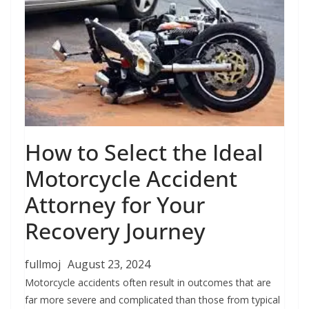
How to Select the Ideal
Motorcycle Accident
Attorney for Your
Recovery Journey
fullmoj
August 23, 2024
Motorcycle accidents often result in outcomes that are
far more severe and complicated than those from typical