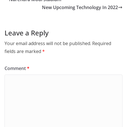
New Upcoming Technology In 2022
Leave a Reply
Your email address will not be published.
Required
fields are marked
*
Comment
*