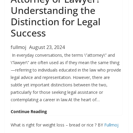
Understanding the
Distinction for Legal
Success
fullmoj
August 23, 2024
In everyday conversations, the terms \”attorney\” and
\”lawyer\” are often used as if they mean the same thing
—referring to individuals educated in the law who provide
legal advice and representation. However, there are
subtle yet important distinctions between the two,
particularly for those seeking legal assistance or
contemplating a career in law.At the heart of…
Continue Reading
What is right for weight loss – bread or rice ? BY
Fullmoj