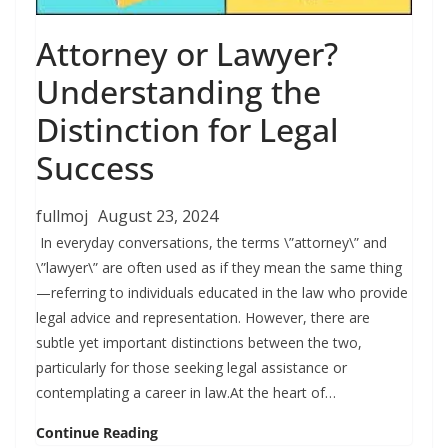
Attorney or Lawyer?
Understanding the
Distinction for Legal
Success
fullmoj
August 23, 2024
In everyday conversations, the terms \”attorney\” and
\”lawyer\” are often used as if they mean the same thing
—referring to individuals educated in the law who provide
legal advice and representation. However, there are
subtle yet important distinctions between the two,
particularly for those seeking legal assistance or
contemplating a career in law.At the heart of…
Continue Reading