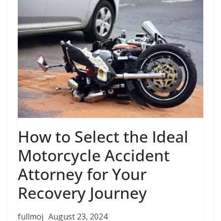
How to Select the Ideal
Motorcycle Accident
Attorney for Your
Recovery Journey
fullmoj
August 23, 2024