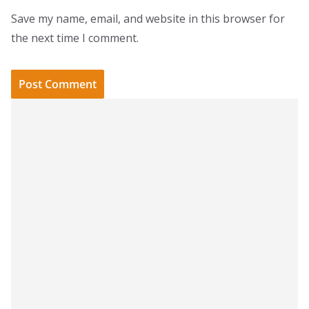
Save my name, email, and website in this browser for
the next time I comment.