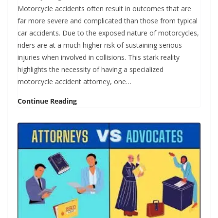
Motorcycle accidents often result in outcomes that are
far more severe and complicated than those from typical
car accidents. Due to the exposed nature of motorcycles,
riders are at a much higher risk of sustaining serious
injuries when involved in collisions. This stark reality
highlights the necessity of having a specialized
motorcycle accident attorney, one…
Continue Reading