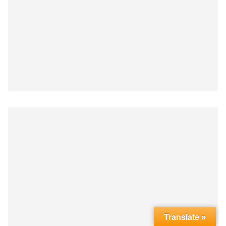
Translate »