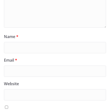
Name
*
Email
*
Website