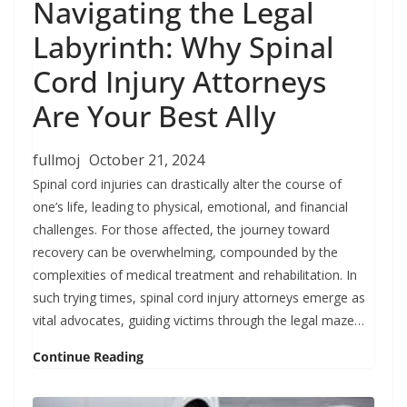
Navigating the Legal
Labyrinth: Why Spinal
Cord Injury Attorneys
Are Your Best Ally
fullmoj
October 21, 2024
Spinal cord injuries can drastically alter the course of
one’s life, leading to physical, emotional, and financial
challenges. For those affected, the journey toward
recovery can be overwhelming, compounded by the
complexities of medical treatment and rehabilitation. In
such trying times, spinal cord injury attorneys emerge as
vital advocates, guiding victims through the legal maze…
Continue Reading