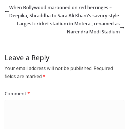
When Bollywood marooned on red herringes –
Deepika, Shraddha to Sara Ali Khan\’s savory style
Largest cricket stadium in Motera , renamed as
Narendra Modi Stadium
Leave a Reply
Your email address will not be published.
Required
fields are marked
*
Comment
*