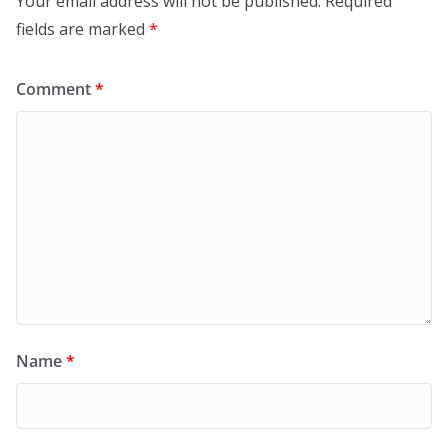
Your email address will not be published.
Required
fields are marked
*
Comment
*
Name
*