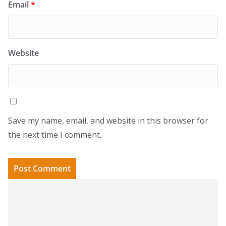
Email
*
Website
Save my name, email, and website in this browser for
the next time I comment.