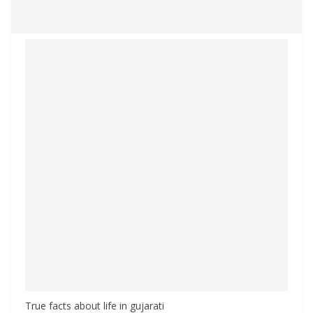
True facts about life in gujarati