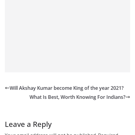
Will Akshay Kumar become King of the year 2021?
What Is Best, Worth Knowing For Indians?
Leave a Reply