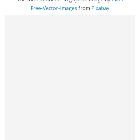
Free-Vector-Images
from
Pixabay