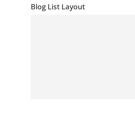
Blog List Layout